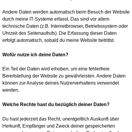
Andere Daten werden automatisch beim Besuch der Website
durch meine IT-Systeme erfasst. Das sind vor allem
technische Daten (z.B. Internetbrowser, Betriebssystem oder
Uhrzeit des Seitenaufrufs). Die Erfassung dieser Daten
erfolgt automatisch, sobald du meine Website betrittst.
Wofür nutze ich deine Daten?
Ein Teil der Daten wird erhoben, um eine fehlerfreie
Bereitstellung der Website zu gewährleisten. Andere Daten
können zur Analyse deines Nutzerverhaltens verwendet
werden.
Welche Rechte hast du bezüglich deiner Daten?
Du hast jederzeit das Recht, unentgeltlich Auskunft über
Herkunft, Empfänger und Zweck deiner gespeicherten