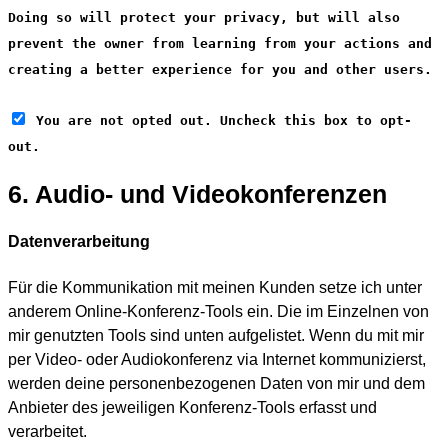
Doing so will protect your privacy, but will also
prevent the owner from learning from your actions and
creating a better experience for you and other users.
You are not opted out. Uncheck this box to opt-
out.
6. Audio- und Videokonferenzen
Datenverarbeitung
Für die Kommunikation mit meinen Kunden setze ich unter
anderem Online-Konferenz-Tools ein. Die im Einzelnen von
mir genutzten Tools sind unten aufgelistet. Wenn du mit mir
per Video- oder Audiokonferenz via Internet kommunizierst,
werden deine personenbezogenen Daten von mir und dem
Anbieter des jeweiligen Konferenz-Tools erfasst und
verarbeitet.