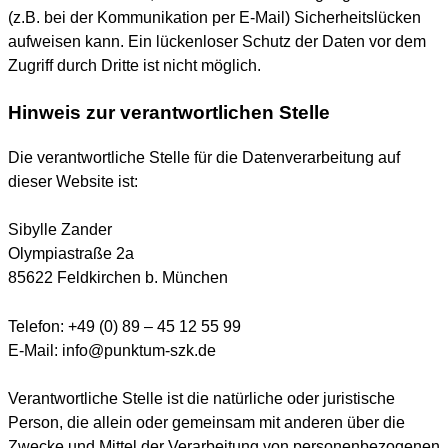
(z.B. bei der Kommunikation per E-Mail) Sicherheitslücken
aufweisen kann. Ein lückenloser Schutz der Daten vor dem
Zugriff durch Dritte ist nicht möglich.
Hinweis zur verantwortlichen Stelle
Die verantwortliche Stelle für die Datenverarbeitung auf
dieser Website ist:
Sibylle Zander
Olympiastraße 2a
85622 Feldkirchen b. München
Telefon: +49 (0) 89 – 45 12 55 99
E-Mail: info@punktum-szk.de
Verantwortliche Stelle ist die natürliche oder juristische
Person, die allein oder gemeinsam mit anderen über die
Zwecke und Mittel der Verarbeitung von personenbezogenen