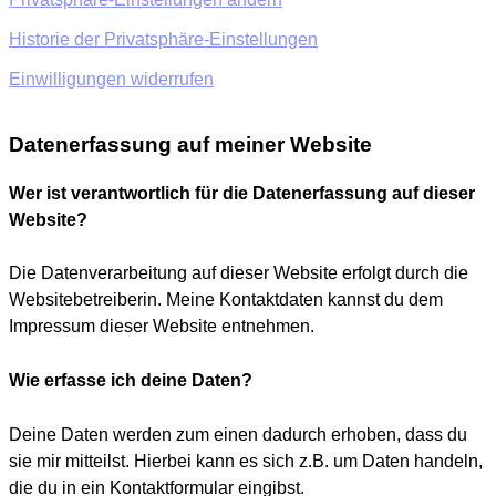
Historie der Privatsphäre-Einstellungen
Einwilligungen widerrufen
Datenerfassung auf meiner Website
Wer ist verantwortlich für die Datenerfassung auf dieser
Website?
Die Datenverarbeitung auf dieser Website erfolgt durch die
Websitebetreiberin. Meine Kontaktdaten kannst du dem
Impressum dieser Website entnehmen.
Wie erfasse ich deine Daten?
Deine Daten werden zum einen dadurch erhoben, dass du
sie mir mitteilst. Hierbei kann es sich z.B. um Daten handeln,
die du in ein Kontaktformular eingibst.