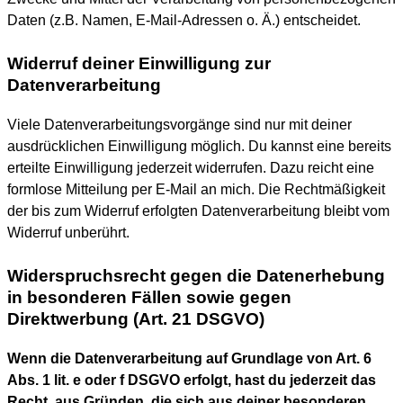
Daten (z.B. Namen, E-Mail-Adressen o. Ä.) entscheidet.
Widerruf deiner Einwilligung zur
Datenverarbeitung
Viele Datenverarbeitungsvorgänge sind nur mit deiner
ausdrücklichen Einwilligung möglich. Du kannst eine bereits
erteilte Einwilligung jederzeit widerrufen. Dazu reicht eine
formlose Mitteilung per E-Mail an mich. Die Rechtmäßigkeit
der bis zum Widerruf erfolgten Datenverarbeitung bleibt vom
Widerruf unberührt.
Widerspruchsrecht gegen die Datenerhebung
in besonderen Fällen sowie gegen
Direktwerbung (Art. 21 DSGVO)
Wenn die Datenverarbeitung auf Grundlage von Art. 6
Abs. 1 lit. e oder f DSGVO erfolgt, hast du jederzeit das
Recht, aus Gründen, die sich aus deiner besonderen