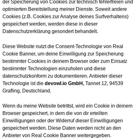
der Speicherung von Cookies zur technisch fehlerfreien und
optimierten Bereitstellung meiner Dienste. Soweit andere
Cookies (z.B. Cookies zur Analyse deines Surfverhaltens)
gespeichert werden, werden diese in dieser
Datenschutzerklärung gesondert behandelt.
Diese Website nutzt die Consent-Technologie von Real
Cookie Banner, um deine Einwilligung zur Speicherung
bestimmter Cookies in deinem Browser oder zum Einsatz
bestimmter Technologien einzuholen und diese
datenschutzkonform zu dokumentieren. Anbieter dieser
Technologie ist die
devowl.io GmbH,
Tannet 12, 94539
Grafling, Deutschland.
Wenn du meine Website betrittst, wird ein Cookie in deinem
Browser gespeichert, in dem die von dir erteilten
Einwilligungen oder der Widerruf dieser Einwilligungen
gespeichert werden. Diese Daten werden nicht an den
Anbieter von Real Cookie Banner weitergegeben.