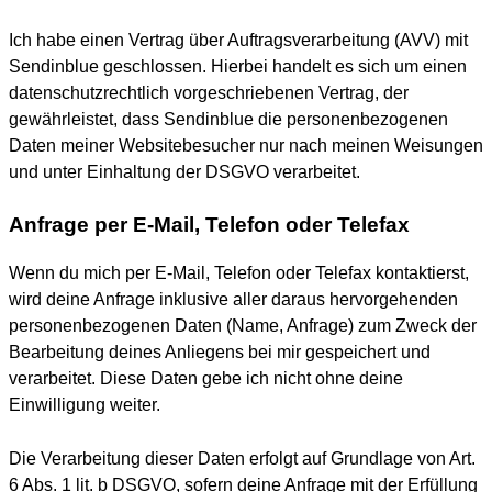
Ich habe einen Vertrag über Auftragsverarbeitung (AVV) mit
Sendinblue geschlossen. Hierbei handelt es sich um einen
datenschutzrechtlich vorgeschriebenen Vertrag, der
gewährleistet, dass Sendinblue die personenbezogenen
Daten meiner Websitebesucher nur nach meinen Weisungen
und unter Einhaltung der DSGVO verarbeitet.
Anfrage per E-Mail, Telefon oder Telefax
Wenn du mich per E-Mail, Telefon oder Telefax kontaktierst,
wird deine Anfrage inklusive aller daraus hervorgehenden
personenbezogenen Daten (Name, Anfrage) zum Zweck der
Bearbeitung deines Anliegens bei mir gespeichert und
verarbeitet. Diese Daten gebe ich nicht ohne deine
Einwilligung weiter.
Die Verarbeitung dieser Daten erfolgt auf Grundlage von Art.
6 Abs. 1 lit. b DSGVO, sofern deine Anfrage mit der Erfüllung