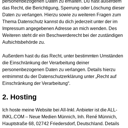
personenbezogenen Daten zu erhalten. Du hast außerdem
das Recht, die Berichtigung, Sperrung oder Löschung dieser
Daten zu verlangen. Hierzu sowie zu weiteren Fragen zum
Thema Datenschutz kannst du dich jederzeit unter der im
Impressum angegebenen Adresse an mich wenden. Des
Weiteren steht dir ein Beschwerderecht bei der zuständigen
Aufsichtsbehörde zu.
Außerdem hast du das Recht, unter bestimmten Umständen
die Einschränkung der Verarbeitung deiner
personenbezogenen Daten zu verlangen. Details hierzu
entnimmst du der Datenschutzerklärung unter „Recht auf
Einschränkung der Verarbeitung“.
2. Hosting
Ich hoste meine Website bei All-Inkl. Anbieter ist die ALL-
INKL.COM – Neue Medien Münnich, Inh. René Münnich,
Hauptstraße 68, 02742 Friedersdorf, Deutschland. Details