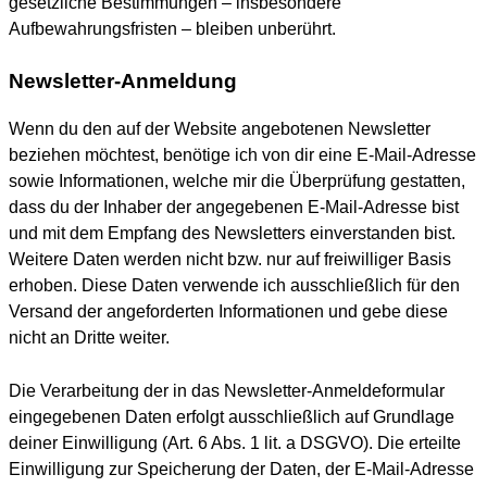
gesetzliche Bestimmungen – insbesondere
Aufbewahrungsfristen – bleiben unberührt.
Newsletter-Anmeldung
Wenn du den auf der Website angebotenen Newsletter
beziehen möchtest, benötige ich von dir eine E-Mail-Adresse
sowie Informationen, welche mir die Überprüfung gestatten,
dass du der Inhaber der angegebenen E-Mail-Adresse bist
und mit dem Empfang des Newsletters einverstanden bist.
Weitere Daten werden nicht bzw. nur auf freiwilliger Basis
erhoben. Diese Daten verwende ich ausschließlich für den
Versand der angeforderten Informationen und gebe diese
nicht an Dritte weiter.
Die Verarbeitung der in das Newsletter-Anmeldeformular
eingegebenen Daten erfolgt ausschließlich auf Grundlage
deiner Einwilligung (Art. 6 Abs. 1 lit. a DSGVO). Die erteilte
Einwilligung zur Speicherung der Daten, der E-Mail-Adresse