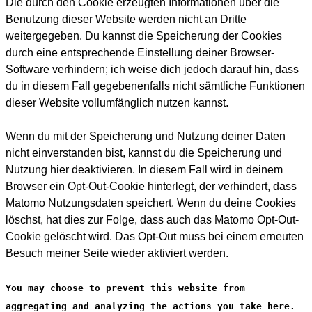
Die durch den Cookie erzeugten Informationen über die
Benutzung dieser Website werden nicht an Dritte
weitergegeben. Du kannst die Speicherung der Cookies
durch eine entsprechende Einstellung deiner Browser-
Software verhindern; ich weise dich jedoch darauf hin, dass
du in diesem Fall gegebenenfalls nicht sämtliche Funktionen
dieser Website vollumfänglich nutzen kannst.
Wenn du mit der Speicherung und Nutzung deiner Daten
nicht einverstanden bist, kannst du die Speicherung und
Nutzung hier deaktivieren. In diesem Fall wird in deinem
Browser ein Opt-Out-Cookie hinterlegt, der verhindert, dass
Matomo Nutzungsdaten speichert. Wenn du deine Cookies
löschst, hat dies zur Folge, dass auch das Matomo Opt-Out-
Cookie gelöscht wird. Das Opt-Out muss bei einem erneuten
Besuch meiner Seite wieder aktiviert werden.
You may choose to prevent this website from
aggregating and analyzing the actions you take here.