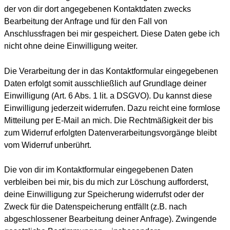
der von dir dort angegebenen Kontaktdaten zwecks
Bearbeitung der Anfrage und für den Fall von
Anschlussfragen bei mir gespeichert. Diese Daten gebe ich
nicht ohne deine Einwilligung weiter.
Die Verarbeitung der in das Kontaktformular eingegebenen
Daten erfolgt somit ausschließlich auf Grundlage deiner
Einwilligung (Art. 6 Abs. 1 lit. a DSGVO). Du kannst diese
Einwilligung jederzeit widerrufen. Dazu reicht eine formlose
Mitteilung per E-Mail an mich. Die Rechtmäßigkeit der bis
zum Widerruf erfolgten Datenverarbeitungsvorgänge bleibt
vom Widerruf unberührt.
Die von dir im Kontaktformular eingegebenen Daten
verbleiben bei mir, bis du mich zur Löschung aufforderst,
deine Einwilligung zur Speicherung widerrufst oder der
Zweck für die Datenspeicherung entfällt (z.B. nach
abgeschlossener Bearbeitung deiner Anfrage). Zwingende