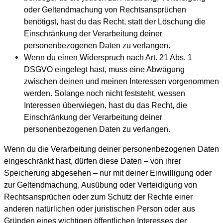
oder Geltendmachung von Rechtsansprüchen
benötigst, hast du das Recht, statt der Löschung die
Einschränkung der Verarbeitung deiner
personenbezogenen Daten zu verlangen.
Wenn du einen Widerspruch nach Art. 21 Abs. 1
DSGVO eingelegt hast, muss eine Abwägung
zwischen deinen und meinen Interessen vorgenommen
werden. Solange noch nicht feststeht, wessen
Interessen überwiegen, hast du das Recht, die
Einschränkung der Verarbeitung deiner
personenbezogenen Daten zu verlangen.
Wenn du die Verarbeitung deiner personenbezogenen Daten
eingeschränkt hast, dürfen diese Daten – von ihrer
Speicherung abgesehen – nur mit deiner Einwilligung oder
zur Geltendmachung, Ausübung oder Verteidigung von
Rechtsansprüchen oder zum Schutz der Rechte einer
anderen natürlichen oder juristischen Person oder aus
Gründen eines wichtigen öffentlichen Interesses der