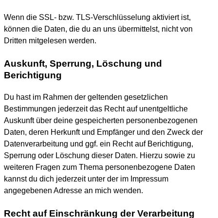
Wenn die SSL- bzw. TLS-Verschlüsselung aktiviert ist,
können die Daten, die du an uns übermittelst, nicht von
Dritten mitgelesen werden.
Auskunft, Sperrung, Löschung und
Berichtigung
Du hast im Rahmen der geltenden gesetzlichen
Bestimmungen jederzeit das Recht auf unentgeltliche
Auskunft über deine gespeicherten personenbezogenen
Daten, deren Herkunft und Empfänger und den Zweck der
Datenverarbeitung und ggf. ein Recht auf Berichtigung,
Sperrung oder Löschung dieser Daten. Hierzu sowie zu
weiteren Fragen zum Thema personenbezogene Daten
kannst du dich jederzeit unter der im Impressum
angegebenen Adresse an mich wenden.
Recht auf Einschränkung der Verarbeitung