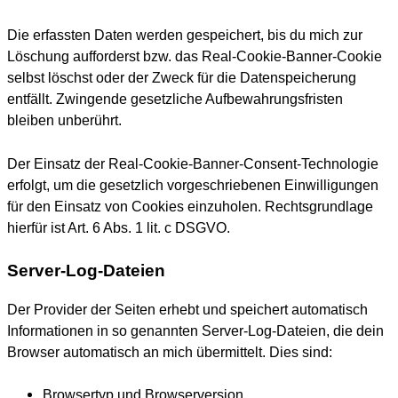
Die erfassten Daten werden gespeichert, bis du mich zur
Löschung aufforderst bzw. das Real-Cookie-Banner-Cookie
selbst löschst oder der Zweck für die Datenspeicherung
entfällt. Zwingende gesetzliche Aufbewahrungsfristen
bleiben unberührt.
Der Einsatz der Real-Cookie-Banner-Consent-Technologie
erfolgt, um die gesetzlich vorgeschriebenen Einwilligungen
für den Einsatz von Cookies einzuholen. Rechtsgrundlage
hierfür ist Art. 6 Abs. 1 lit. c DSGVO.
Server-Log-Dateien
Der Provider der Seiten erhebt und speichert automatisch
Informationen in so genannten Server-Log-Dateien, die dein
Browser automatisch an mich übermittelt. Dies sind:
Browsertyp und Browserversion