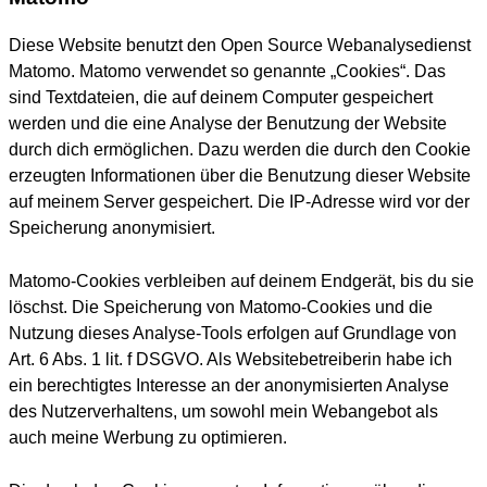
Diese Website benutzt den Open Source Webanalysedienst
Matomo. Matomo verwendet so genannte „Cookies“. Das
sind Textdateien, die auf deinem Computer gespeichert
werden und die eine Analyse der Benutzung der Website
durch dich ermöglichen. Dazu werden die durch den Cookie
erzeugten Informationen über die Benutzung dieser Website
auf meinem Server gespeichert. Die IP-Adresse wird vor der
Speicherung anonymisiert.
Matomo-Cookies verbleiben auf deinem Endgerät, bis du sie
löschst. Die Speicherung von Matomo-Cookies und die
Nutzung dieses Analyse-Tools erfolgen auf Grundlage von
Art. 6 Abs. 1 lit. f DSGVO. Als Websitebetreiberin habe ich
ein berechtigtes Interesse an der anonymisierten Analyse
des Nutzerverhaltens, um sowohl mein Webangebot als
auch meine Werbung zu optimieren.