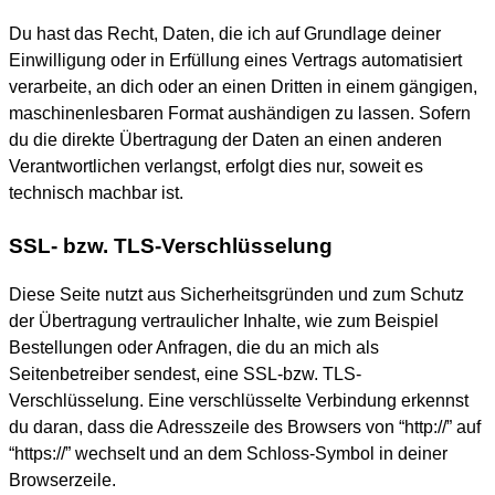
Du hast das Recht, Daten, die ich auf Grundlage deiner
Einwilligung oder in Erfüllung eines Vertrags automatisiert
verarbeite, an dich oder an einen Dritten in einem gängigen,
maschinenlesbaren Format aushändigen zu lassen. Sofern
du die direkte Übertragung der Daten an einen anderen
Verantwortlichen verlangst, erfolgt dies nur, soweit es
technisch machbar ist.
SSL- bzw. TLS-Verschlüsselung
Diese Seite nutzt aus Sicherheitsgründen und zum Schutz
der Übertragung vertraulicher Inhalte, wie zum Beispiel
Bestellungen oder Anfragen, die du an mich als
Seitenbetreiber sendest, eine SSL-bzw. TLS-
Verschlüsselung. Eine verschlüsselte Verbindung erkennst
du daran, dass die Adresszeile des Browsers von “http://” auf
“https://” wechselt und an dem Schloss-Symbol in deiner
Browserzeile.