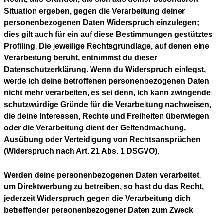
Situation ergeben, gegen die Verarbeitung deiner
personenbezogenen Daten Widerspruch einzulegen;
dies gilt auch für ein auf diese Bestimmungen gestütztes
Profiling. Die jeweilige Rechtsgrundlage, auf denen eine
Verarbeitung beruht, entnimmst du dieser
Datenschutzerklärung. Wenn du Widerspruch einlegst,
werde ich deine betroffenen personenbezogenen Daten
nicht mehr verarbeiten, es sei denn, ich kann zwingende
schutzwürdige Gründe für die Verarbeitung nachweisen,
die deine Interessen, Rechte und Freiheiten überwiegen
oder die Verarbeitung dient der Geltendmachung,
Ausübung oder Verteidigung von Rechtsansprüchen
(Widerspruch nach Art. 21 Abs. 1 DSGVO).
Werden deine personenbezogenen Daten verarbeitet,
um Direktwerbung zu betreiben, so hast du das Recht,
jederzeit Widerspruch gegen die Verarbeitung dich
betreffender personenbezogener Daten zum Zweck