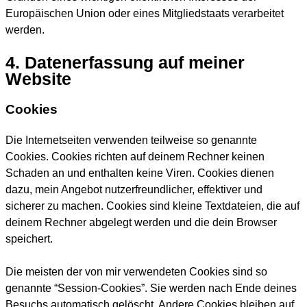
Europäischen Union oder eines Mitgliedstaats verarbeitet
werden.
4. Datenerfassung auf meiner
Website
Cookies
Die Internetseiten verwenden teilweise so genannte
Cookies. Cookies richten auf deinem Rechner keinen
Schaden an und enthalten keine Viren. Cookies dienen
dazu, mein Angebot nutzerfreundlicher, effektiver und
sicherer zu machen. Cookies sind kleine Textdateien, die auf
deinem Rechner abgelegt werden und die dein Browser
speichert.
Die meisten der von mir verwendeten Cookies sind so
genannte “Session-Cookies”. Sie werden nach Ende deines
Besuchs automatisch gelöscht. Andere Cookies bleiben auf