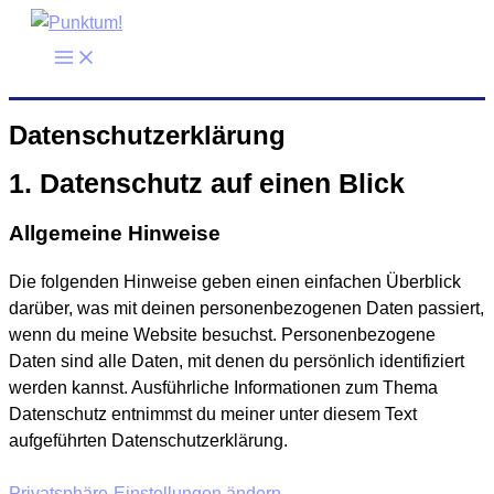
Zum
Inhalt
springen
Datenschutzerklärung
1. Datenschutz auf einen Blick
Allgemeine Hinweise
Die folgenden Hinweise geben einen einfachen Überblick
darüber, was mit deinen personenbezogenen Daten passiert,
wenn du meine Website besuchst. Personenbezogene
Daten sind alle Daten, mit denen du persönlich identifiziert
werden kannst. Ausführliche Informationen zum Thema
Datenschutz entnimmst du meiner unter diesem Text
aufgeführten Datenschutzerklärung.
Privatsphäre-Einstellungen ändern