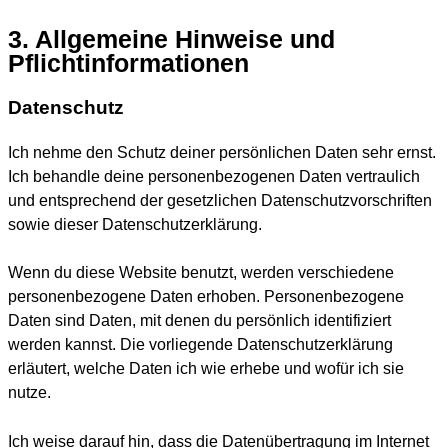
3. Allgemeine Hinweise und
Pflichtinformationen
Datenschutz
Ich nehme den Schutz deiner persönlichen Daten sehr ernst.
Ich behandle deine personenbezogenen Daten vertraulich
und entsprechend der gesetzlichen Datenschutzvorschriften
sowie dieser Datenschutzerklärung.
Wenn du diese Website benutzt, werden verschiedene
personenbezogene Daten erhoben. Personenbezogene
Daten sind Daten, mit denen du persönlich identifiziert
werden kannst. Die vorliegende Datenschutzerklärung
erläutert, welche Daten ich wie erhebe und wofür ich sie
nutze.
Ich weise darauf hin, dass die Datenübertragung im Internet