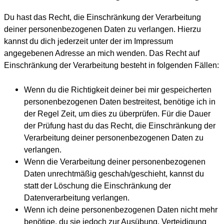
Du hast das Recht, die Einschränkung der Verarbeitung
deiner personenbezogenen Daten zu verlangen. Hierzu
kannst du dich jederzeit unter der im Impressum
angegebenen Adresse an mich wenden. Das Recht auf
Einschränkung der Verarbeitung besteht in folgenden Fällen:
Wenn du die Richtigkeit deiner bei mir gespeicherten
personenbezogenen Daten bestreitest, benötige ich in
der Regel Zeit, um dies zu überprüfen. Für die Dauer
der Prüfung hast du das Recht, die Einschränkung der
Verarbeitung deiner personenbezogenen Daten zu
verlangen.
Wenn die Verarbeitung deiner personenbezogenen
Daten unrechtmäßig geschah/geschieht, kannst du
statt der Löschung die Einschränkung der
Datenverarbeitung verlangen.
Wenn ich deine personenbezogenen Daten nicht mehr
benötige, du sie jedoch zur Ausübung, Verteidigung