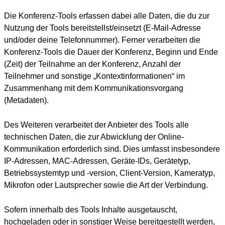
Die Konferenz-Tools erfassen dabei alle Daten, die du zur
Nutzung der Tools bereitstellst/einsetzt (E-Mail-Adresse
und/oder deine Telefonnummer). Ferner verarbeiten die
Konferenz-Tools die Dauer der Konferenz, Beginn und Ende
(Zeit) der Teilnahme an der Konferenz, Anzahl der
Teilnehmer und sonstige „Kontextinformationen“ im
Zusammenhang mit dem Kommunikationsvorgang
(Metadaten).
Des Weiteren verarbeitet der Anbieter des Tools alle
technischen Daten, die zur Abwicklung der Online-
Kommunikation erforderlich sind. Dies umfasst insbesondere
IP-Adressen, MAC-Adressen, Geräte-IDs, Gerätetyp,
Betriebssystemtyp und -version, Client-Version, Kameratyp,
Mikrofon oder Lautsprecher sowie die Art der Verbindung.
Sofern innerhalb des Tools Inhalte ausgetauscht,
hochgeladen oder in sonstiger Weise bereitgestellt werden,