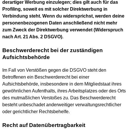
derartiger Werbung einzulegen; dies gilt auch für das
Profiling, soweit es mit solcher Direktwerbung in
Verbindung steht. Wenn du widersprichst, werden deine
personenbezogenen Daten anschließend nicht mehr
zum Zweck der Direktwerbung verwendet (Widerspruch
nach Art. 21 Abs. 2 DSGVO).
Beschwerderecht bei der zuständigen
Aufsichtsbehörde
Im Fall von Verstößen gegen die DSGVO steht den
Betroffenen ein Beschwerderecht bei einer
Aufsichtsbehörde, insbesondere in dem Mitgliedstaat ihres
gewöhnlichen Aufenthalts, ihres Arbeitsplatzes oder des Orts
des mutmaßlichen Verstoßes zu. Das Beschwerderecht
besteht unbeschadet anderweitiger verwaltungsrechtlicher
oder gerichtlicher Rechtsbehelfe.
Recht auf Datenübertragbarkeit