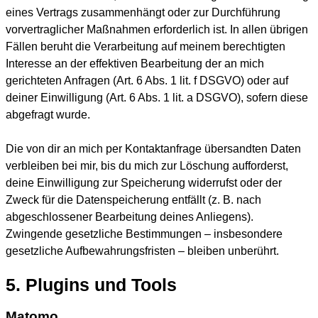
eines Vertrags zusammenhängt oder zur Durchführung
vorvertraglicher Maßnahmen erforderlich ist. In allen übrigen
Fällen beruht die Verarbeitung auf meinem berechtigten
Interesse an der effektiven Bearbeitung der an mich
gerichteten Anfragen (Art. 6 Abs. 1 lit. f DSGVO) oder auf
deiner Einwilligung (Art. 6 Abs. 1 lit. a DSGVO), sofern diese
abgefragt wurde.
Die von dir an mich per Kontaktanfrage übersandten Daten
verbleiben bei mir, bis du mich zur Löschung aufforderst,
deine Einwilligung zur Speicherung widerrufst oder der
Zweck für die Datenspeicherung entfällt (z. B. nach
abgeschlossener Bearbeitung deines Anliegens).
Zwingende gesetzliche Bestimmungen – insbesondere
gesetzliche Aufbewahrungsfristen – bleiben unberührt.
5. Plugins und Tools
Matomo