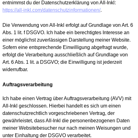
entnimmst du der Datenschutzerklärung von All-Inkl:
https://all-inkl.com/datenschutzinformationen/
.
Die Verwendung von All-Inkl erfolgt auf Grundlage von Art. 6
Abs. 1 lit. f DSGVO. Ich habe ein berechtigtes Interesse an
einer möglichst zuverlässigen Darstellung meiner Website.
Sofern eine entsprechende Einwilligung abgefragt wurde,
erfolgt die Verarbeitung ausschließlich auf Grundlage von
Art. 6 Abs. 1 lit. a DSGVO; die Einwilligung ist jederzeit
widerrufbar.
Auftragsverarbeitung
Ich habe einen Vertrag über Auftragsverarbeitung (AVV) mit
All-Inkl geschlossen. Hierbei handelt es sich um einen
datenschutzrechtlich vorgeschriebenen Vertrag, der
gewährleistet, dass All-Inkl die personenbezogenen Daten
meiner Websitebesucher nur nach meinen Weisungen und
unter Einhaltung der DSGVO verarbeitet.