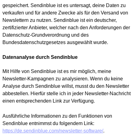
gespeichert. Sendinblue ist es untersagt, deine Daten zu
verkaufen und für andere Zwecke als für den Versand von
Newslettern zu nutzen. Sendinblue ist ein deutscher,
zertifizierter Anbieter, welcher nach den Anforderungen der
Datenschutz-Grundverordnung und des
Bundesdatenschutzgesetzes ausgewählt wurde.
Datenanalyse durch Sendinblue
Mit Hilfe von Sendinblue ist es mir möglich, meine
Newsletter-Kampagnen zu analysieren. Wenn du keine
Analyse durch Sendinblue willst, musst du den Newsletter
abbestellen. Hierfür stelle ich in jeder Newsletter-Nachricht
einen entsprechenden Link zur Verfügung.
Ausführliche Informationen zu den Funktionen von
Sendinblue entnimmst du folgendem Link:
https://de.sendinblue.com/newsletter-software/
.