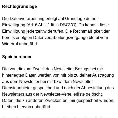
Rechtsgrundlage
Die Datenverarbeitung erfolgt auf Grundlage deiner
Einwilligung (Art. 6 Abs. 1 lit. a DSGVO). Du kannst diese
Einwilligung jederzeit widerrufen. Die Rechtmäßigkeit der
bereits erfolgten Datenverarbeitungsvorgänge bleibt vom
Widerruf unberührt.
Speicherdauer
Die von dir zum Zweck des Newsletter-Bezugs bei mir
hinterlegten Daten werden von mir bis zu deiner Austragung
aus dem Newsletter bei mir bzw. dem Newsletter-
Diensteanbieter gespeichert und nach der Abbestellung des
Newsletters aus der Newsletter-Verteilerliste gelöscht.
Daten, die zu anderen Zwecken bei mir gespeichert wurden,
bleiben hiervon unberührt.