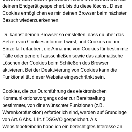
deinem Endgerät gespeichert, bis du diese löschst. Diese
Cookies ermöglichen es mir, deinen Browser beim nächsten
Besuch wiederzuerkennen.
Du kannst deinen Browser so einstellen, dass du über das
Setzen von Cookies informiert wirst, und Cookies nur im
Einzelfall erlauben, die Annahme von Cookies für bestimmte
Fälle oder generell ausschließen sowie das automatische
Löschen der Cookies beim Schließen des Browser
aktivieren. Bei der Deaktivierung von Cookies kann die
Funktionalität dieser Website eingeschränkt sein.
Cookies, die zur Durchführung des elektronischen
Kommunikationsvorgangs oder zur Bereitstellung
bestimmter, von dir erwünschter Funktionen (z.B.
Warenkorbfunktion) erforderlich sind, werden auf Grundlage
von Art. 6 Abs. 1 lit. f DSGVO gespeichert. Als
Websitebetreiberin habe ich ein berechtigtes Interesse an