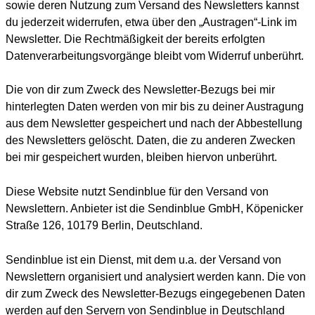
sowie deren Nutzung zum Versand des Newsletters kannst
du jederzeit widerrufen, etwa über den „Austragen“-Link im
Newsletter. Die Rechtmäßigkeit der bereits erfolgten
Datenverarbeitungsvorgänge bleibt vom Widerruf unberührt.
Die von dir zum Zweck des Newsletter-Bezugs bei mir
hinterlegten Daten werden von mir bis zu deiner Austragung
aus dem Newsletter gespeichert und nach der Abbestellung
des Newsletters gelöscht. Daten, die zu anderen Zwecken
bei mir gespeichert wurden, bleiben hiervon unberührt.
Diese Website nutzt Sendinblue für den Versand von
Newslettern. Anbieter ist die Sendinblue GmbH, Köpenicker
Straße 126, 10179 Berlin, Deutschland.
Sendinblue ist ein Dienst, mit dem u.a. der Versand von
Newslettern organisiert und analysiert werden kann. Die von
dir zum Zweck des Newsletter-Bezugs eingegebenen Daten
werden auf den Servern von Sendinblue in Deutschland