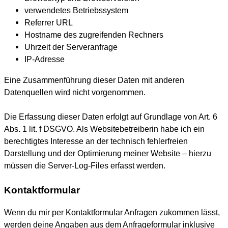
verwendetes Betriebssystem
Referrer URL
Hostname des zugreifenden Rechners
Uhrzeit der Serveranfrage
IP-Adresse
Eine Zusammenführung dieser Daten mit anderen
Datenquellen wird nicht vorgenommen.
Die Erfassung dieser Daten erfolgt auf Grundlage von Art. 6
Abs. 1 lit. f DSGVO. Als Websitebetreiberin habe ich ein
berechtigtes Interesse an der technisch fehlerfreien
Darstellung und der Optimierung meiner Website – hierzu
müssen die Server-Log-Files erfasst werden.
Kontaktformular
Wenn du mir per Kontaktformular Anfragen zukommen lässt,
werden deine Angaben aus dem Anfrageformular inklusive