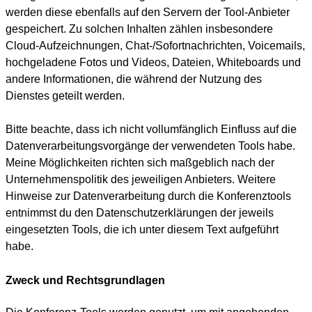
werden diese ebenfalls auf den Servern der Tool-Anbieter
gespeichert. Zu solchen Inhalten zählen insbesondere
Cloud-Aufzeichnungen, Chat-/Sofortnachrichten, Voicemails,
hochgeladene Fotos und Videos, Dateien, Whiteboards und
andere Informationen, die während der Nutzung des
Dienstes geteilt werden.
Bitte beachte, dass ich nicht vollumfänglich Einfluss auf die
Datenverarbeitungsvorgänge der verwendeten Tools habe.
Meine Möglichkeiten richten sich maßgeblich nach der
Unternehmenspolitik des jeweiligen Anbieters. Weitere
Hinweise zur Datenverarbeitung durch die Konferenztools
entnimmst du den Datenschutzerklärungen der jeweils
eingesetzten Tools, die ich unter diesem Text aufgeführt
habe.
Zweck und Rechtsgrundlagen
Die Konferenz-Tools werden genutzt, um mit angehenden